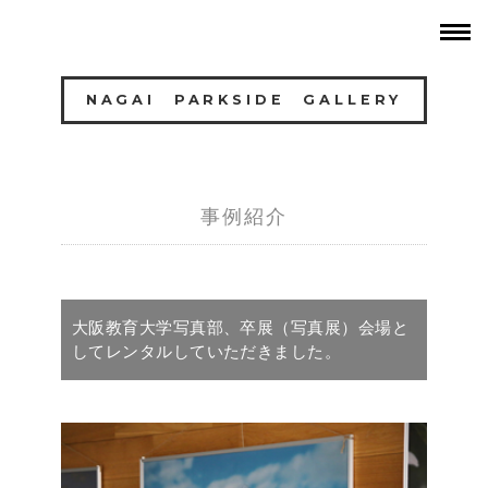
NAGAI PARKSIDE GALLERY
事例紹介
大阪教育大学写真部、卒展（写真展）会場と
してレンタルしていただきました。