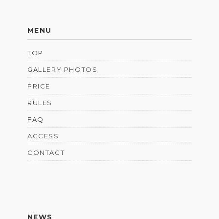
MENU
TOP
GALLERY PHOTOS
PRICE
RULES
FAQ
ACCESS
CONTACT
NEWS