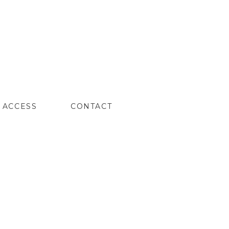
ACCESS
CONTACT