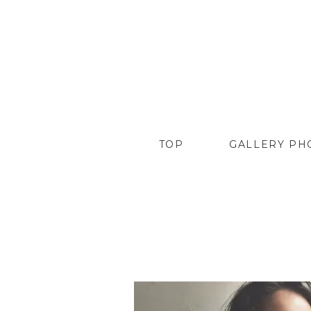
TOP
GALLERY PH