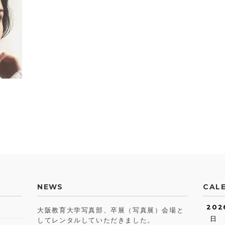
NEWS
CAL
202
大阪教育大学写真部、卒展（写真展）会場と
日
してレンタルしていただきました。