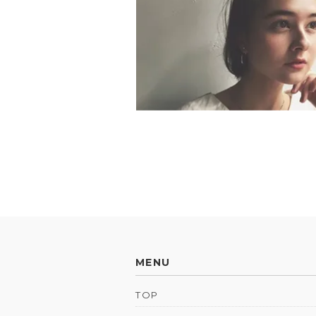
MENU
TOP