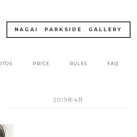
NAGAI PARKSIDE GALLERY
OTOS
PRICE
RULES
FAQ
2019年4月