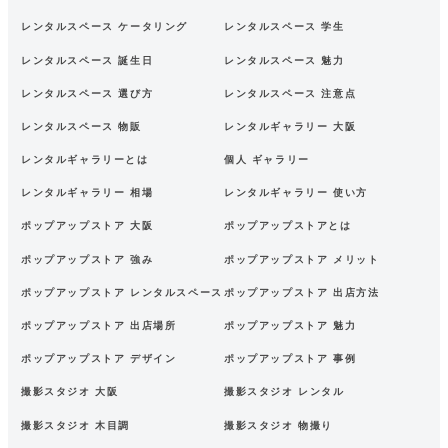
レンタルスペース ケータリング
レンタルスペース 学生
レンタルスペース 誕生日
レンタルスペース 魅力
レンタルスペース 選び方
レンタルスペース 注意点
レンタルスペース 物販
レンタルギャラリー 大阪
レンタルギャラリーとは
個人 ギャラリー
レンタルギャラリー 相場
レンタルギャラリー 使い方
ポップアップストア 大阪
ポップアップストアとは
ポップアップストア 強み
ポップアップストア メリット
ポップアップストア レンタルスペース
ポップアップストア 出店方法
ポップアップストア 出店場所
ポップアップストア 魅力
ポップアップストア デザイン
ポップアップストア 事例
撮影スタジオ 大阪
撮影スタジオ レンタル
撮影スタジオ 木目調
撮影スタジオ 物撮り