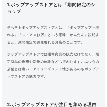
1.ポップアップストアとは「期間限定のシ
ョップ」
そもそもポップアップストアとは、「ポップアップ＝現
れる」「ストア＝お店」という意味。かんたんに説明す
ると、期間限定で突然現れるお店のことです。
ポップアップストアでは通常商品の販売だけでなく、限
定商品の販売や新作の体験なども行われます。ふつうの
店舗とは違い、アミューズメント性があるのもポップア
ップストアの魅力です。
2.ポップアップストアが注目を集める理由