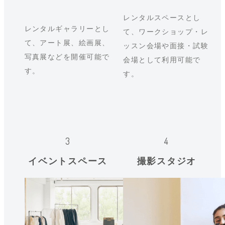
レンタルスペースとし
レンタルギャラリーとし
て、ワークショップ・レ
て、アート展、絵画展、
ッスン会場や面接・試験
写真展などを開催可能で
会場として利用可能で
す。
す。
イベントスペース
撮影スタジオ