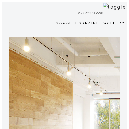
ポップアップストアとは
NAGAI PARKSIDE GALLERY