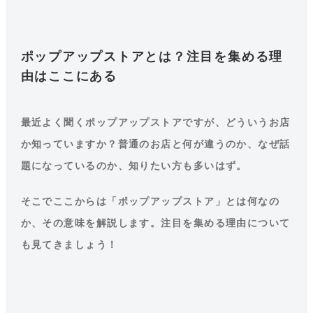
ポップアップストアとは？注目を集める理
由はここにある
最近よく聞くポップアップストアですが、どういうお店
か知っていますか？普通のお店と何が違うのか、なぜ話
題になっているのか、知りたい方も多いはず。
そこでここからは「ポップアップストア」とは何なの
か、その意味を解説します。注目を集める理由について
も見てきましょう！