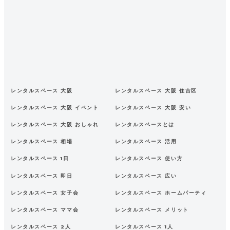
レンタルスペース 大阪
レンタルスペース 大阪 住吉区
レンタルスペース 大阪 イベント
レンタルスペース 大阪 安い
レンタルスペース 大阪 おしゃれ
レンタルスペースとは
レンタルスペース 相場
レンタルスペース 活用
レンタルスペース 1日
レンタルスペース 使い方
レンタルスペース 即日
レンタルスペース 広い
レンタルスペース 女子会
レンタルスペース ホームパーティ
レンタルスペース ママ会
レンタルスペース メリット
レンタルスペース 2人
レンタルスペース 1人