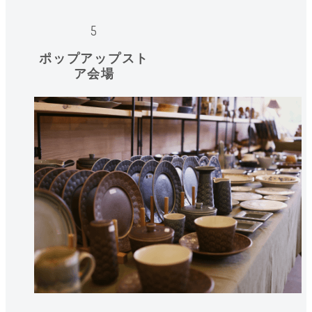
ポップアップスト
ア会場