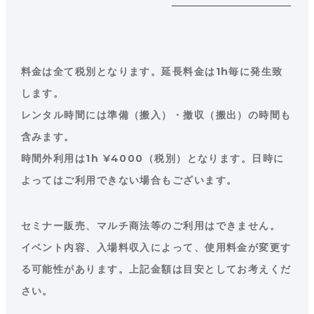
料金は全て税別となります。延長料金は1h毎に発生致
します。
レンタル時間には準備（搬入）・撤収（搬出）の時間も
含みます。
時間外利用は1h ¥4000（税別）となります。日時に
よってはご利用できない場合もございます。
セミナー販売、マルチ商法等のご利用はできません。
イベント内容、入場料収入によって、使用料金が変更す
る可能性があります。上記金額は目安としてお考えくだ
さい。