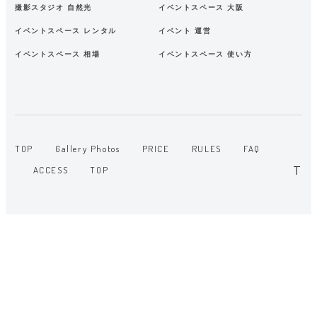
撮影スタジオ 自然光
イベントスペース 大阪
イベントスペース レンタル
イベント 運営
イベントスペース 相場
イベントスペース 使い方
TOP
Gallery Photos
PRICE
RULES
FAQ
ACCESS
TOP
T