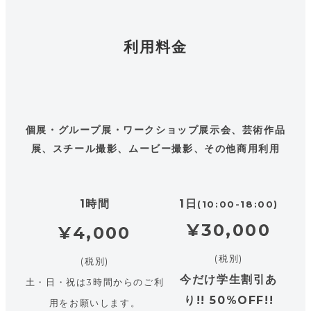
利用料金
個展・グループ展・ワークショップ展示会、芸術作品
展、スチール撮影、ムービー撮影、その他商用利用
1時間
1日
(10:00-18:00)
¥30,000
¥4,000
(税別)
(税別)
今だけ学生割引あ
土・日・祝は3時間からのご利
り!! 50%OFF!!
用をお願いします。