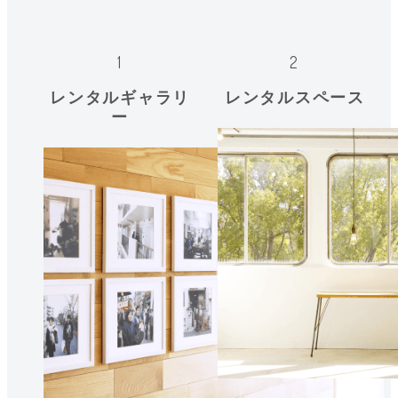
レンタルギャラリ
レンタルスペース
ー