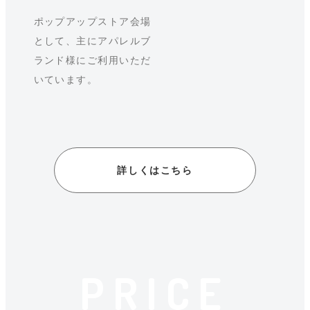
ポップアップストア会場
として、主にアパレルブ
ランド様にご利用いただ
いています。
詳しくはこちら
PRICE