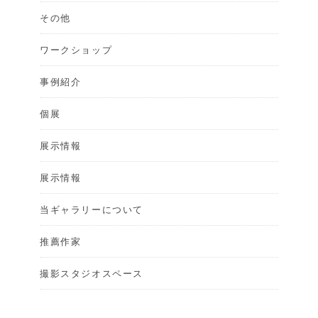
その他
ワークショップ
事例紹介
個展
展示情報
展示情報
当ギャラリーについて
推薦作家
撮影スタジオスペース