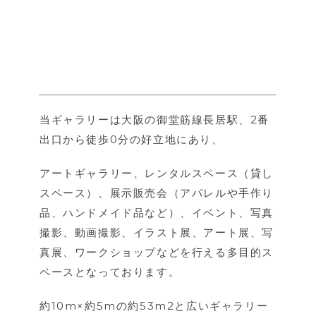
当ギャラリーは大阪の御堂筋線長居駅、2番
出口から徒歩0分の好立地にあり、
アートギャラリー、レンタルスペース（貸し
スペース）、展示販売会（アパレルや手作り
品、ハンドメイド品など）、イベント、写真
撮影、動画撮影、イラスト展、アート展、写
真展、ワークショップなどを行える多目的ス
ペースとなっております。
約10m×約5mの約53m2と広いギャラリー