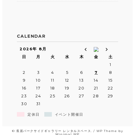
CALENDAR
2026年 8月
日
月
火
水
木
金
土
1
2
3
4
5
6
7
8
9
10
11
12
13
14
15
16
17
18
19
20
21
22
23
24
25
26
27
28
29
30
31
定休日
イベント開催日
©
長居パークサイドギャラリー レンタルスペース
. /
WP Theme by
Minimal WP