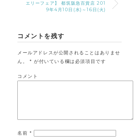
エリーフェア】 都筑阪急百貨店 201
9年4月10日(水)～16日(火)
コメントを残す
メールアドレスが公開されることはありませ
ん。
*
が付いている欄は必須項目です
コメント
名前
*