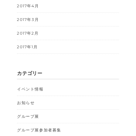
2017年4月
2017年3月
2017年2月
2017年1月
カテゴリー
イベント情報
お知らせ
グループ展
グループ展参加者募集