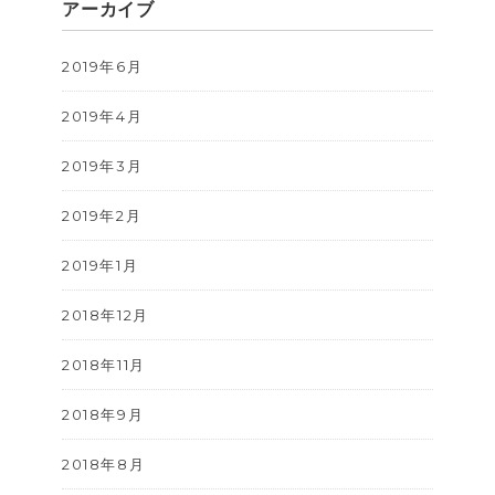
アーカイブ
2019年6月
2019年4月
2019年3月
2019年2月
2019年1月
2018年12月
2018年11月
2018年9月
2018年8月