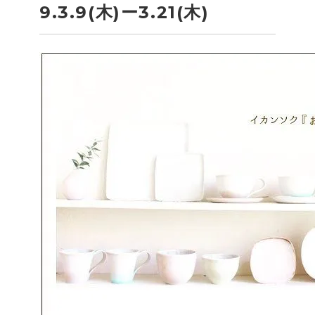
9.3.9(木)ー3.21(木)