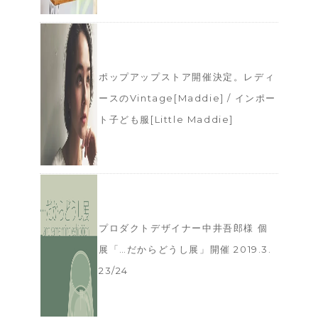
ポップアップストア開催決定。レディ
ースのVintage[Maddie] / インポー
ト子ども服[Little Maddie]
プロダクトデザイナー中井吾郎様 個
展「…だからどうし展」開催 2019.3.
23/24