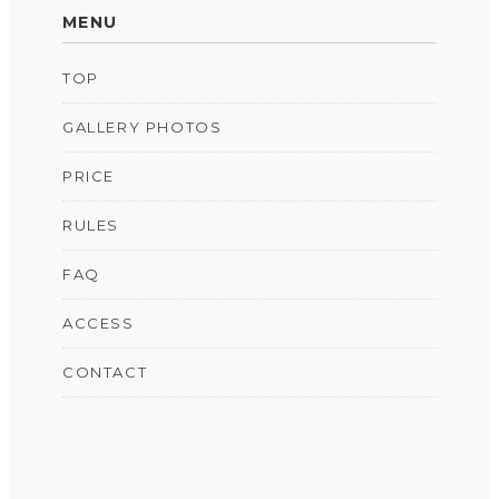
MENU
TOP
GALLERY PHOTOS
PRICE
RULES
FAQ
ACCESS
CONTACT