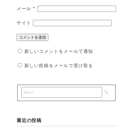
メール
*
サイト
新しいコメントをメールで通知
新しい投稿をメールで受け取る
最近の投稿