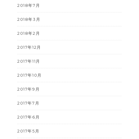
2018年7月
2018年3月
2018年2月
2017年12月
2017年11月
2017年10月
2017年9月
2017年7月
2017年6月
2017年5月