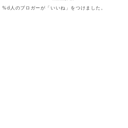
%d
人のブロガーが「いいね」をつけました。